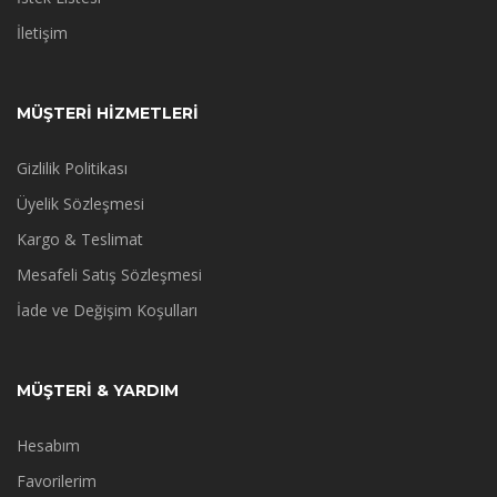
İletişim
MÜŞTERİ HİZMETLERİ
Gizlilik Politikası
Üyelik Sözleşmesi
Kargo & Teslimat
Mesafeli Satış Sözleşmesi
İade ve Değişim Koşulları
MÜŞTERİ & YARDIM
Hesabım
Favorilerim