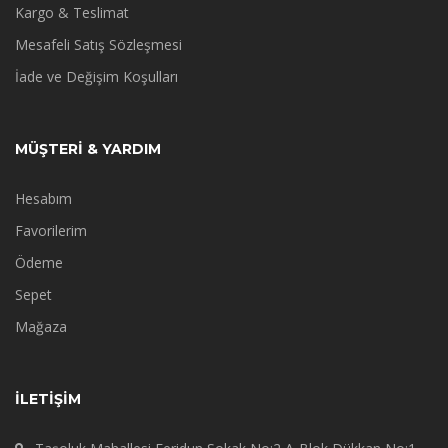
Kargo & Teslimat
Mesafeli Satış Sözleşmesi
İade ve Değişim Koşulları
MÜŞTERİ & YARDIM
Hesabım
Favorilerim
Ödeme
Sepet
Mağaza
İLETIŞIM