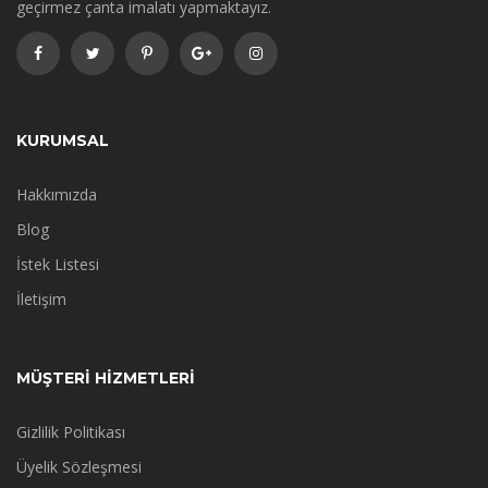
geçirmez çanta imalatı yapmaktayız.
KURUMSAL
Hakkımızda
Blog
İstek Listesi
İletişim
MÜŞTERİ HİZMETLERİ
Gizlilik Politikası
Üyelik Sözleşmesi