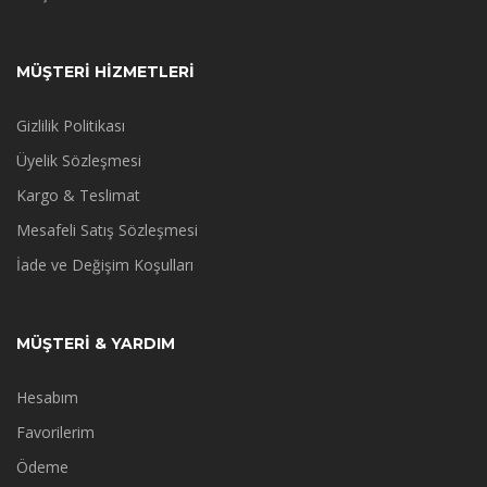
MÜŞTERİ HİZMETLERİ
Gizlilik Politikası
Üyelik Sözleşmesi
Kargo & Teslimat
Mesafeli Satış Sözleşmesi
İade ve Değişim Koşulları
MÜŞTERİ & YARDIM
Hesabım
Favorilerim
Ödeme