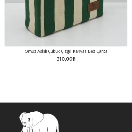
Omuz Askılı Çubuk Çizgili Kanvas Bez Çanta
310,00