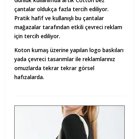
çantalar oldukça fazla tercih ediliyor.
Pratik hafif ve kullanışlı bu çantalar
mağazalar tarafından etkili çevreci reklam
için tercih ediliyor.
Koton kumaş üzerine yapılan logo baskıları
yada çevreci tasarımlar ile reklamlarınız
omuzlarda tekrar tekrar görsel
hafızalarda.