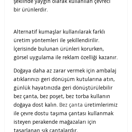
şeklinde yaygın olarak kullanılan çevreci
bir ürünlerdir.
Alternatif kumaşlar kullanılarak farklı
üretim yöntemleri ile şekillendirilir.
İçerisinde bulunan ürünleri korurken,
görsel uygulama ile reklam özelliği kazanır.
Doğaya daha az zarar vermek için ambalaj
atıklarınızı geri dönüşüm kutularına atın,
günlük hayatınızda geri dönüştürülebilir
bez çanta, bez poşet, bez torba kullanın
doğaya dost kalın.
Bez çanta
üretimlerimiz
ile çevre dostu taşıma çantası kullanmak
isteyen perakende mağazaları için
tasarlanan şık çantalardır.