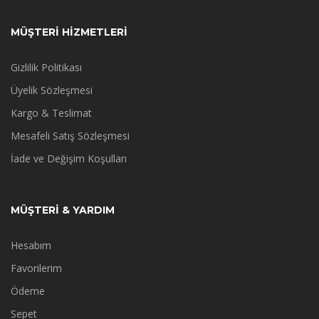
MÜŞTERİ HİZMETLERİ
Gizlilik Politikası
Üyelik Sözleşmesi
Kargo & Teslimat
Mesafeli Satış Sözleşmesi
İade ve Değişim Koşulları
MÜŞTERİ & YARDIM
Hesabım
Favorilerim
Ödeme
Sepet