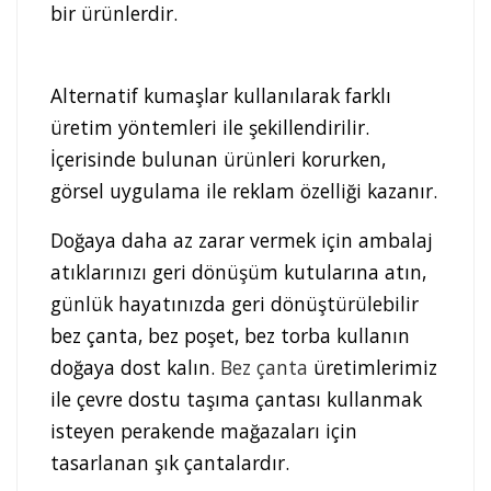
bir ürünlerdir.
Alternatif kumaşlar kullanılarak farklı
üretim yöntemleri ile şekillendirilir.
İçerisinde bulunan ürünleri korurken,
görsel uygulama ile reklam özelliği kazanır.
Doğaya daha az zarar vermek için ambalaj
atıklarınızı geri dönüşüm kutularına atın,
günlük hayatınızda geri dönüştürülebilir
bez çanta, bez poşet, bez torba kullanın
doğaya dost kalın.
Bez çanta
üretimlerimiz
ile çevre dostu taşıma çantası kullanmak
isteyen perakende mağazaları için
tasarlanan şık çantalardır.