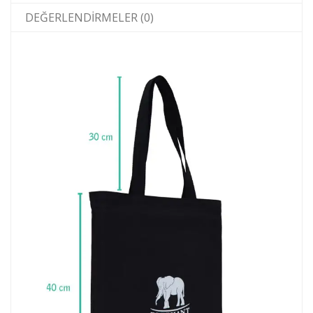
DEĞERLENDIRMELER (0)