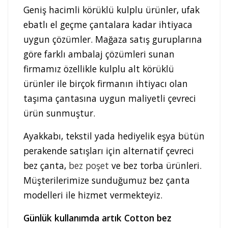
Geniş hacimli körüklü kulplu ürünler, ufak
ebatlı el geçme çantalara kadar ihtiyaca
uygun çözümler. Mağaza satış guruplarına
göre farklı ambalaj çözümleri sunan
firmamız özellikle kulplu alt körüklü
ürünler ile birçok firmanın ihtiyacı olan
taşıma çantasına uygun maliyetli çevreci
ürün sunmuştur.
Ayakkabı, tekstil yada hediyelik eşya bütün
perakende satışları için alternatif çevreci
bez çanta,
bez poşet
ve bez torba ürünleri.
Müşterilerimize sunduğumuz bez çanta
modelleri ile hizmet vermekteyiz.
Günlük kullanımda artık Cotton bez