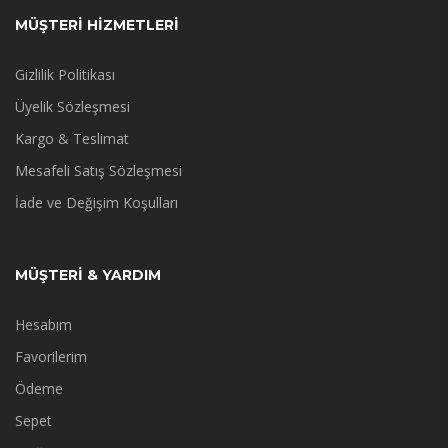
MÜŞTERİ HİZMETLERİ
Gizlilik Politikası
Üyelik Sözleşmesi
Kargo & Teslimat
Mesafeli Satış Sözleşmesi
İade ve Değişim Koşulları
MÜŞTERİ & YARDIM
Hesabım
Favorilerim
Ödeme
Sepet