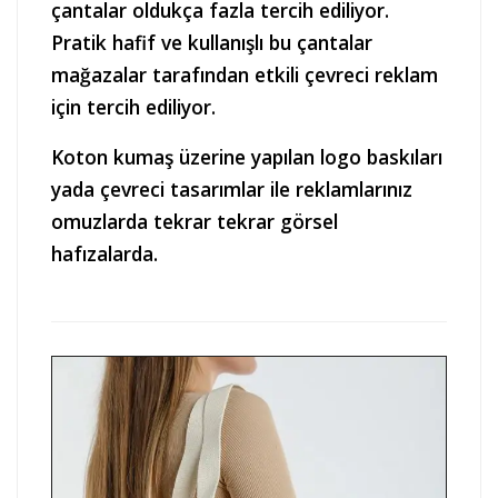
çantalar oldukça fazla tercih ediliyor.
Pratik hafif ve kullanışlı bu çantalar
mağazalar tarafından etkili çevreci reklam
için tercih ediliyor.
Koton kumaş üzerine yapılan logo baskıları
yada çevreci tasarımlar ile reklamlarınız
omuzlarda tekrar tekrar görsel
hafızalarda.