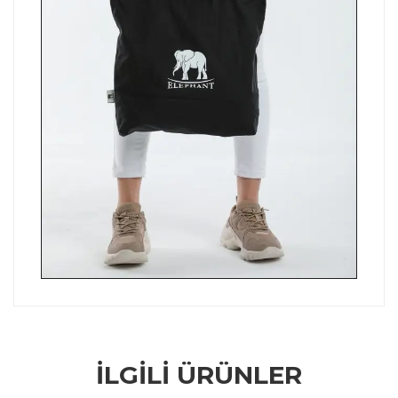
İLGILI ÜRÜNLER