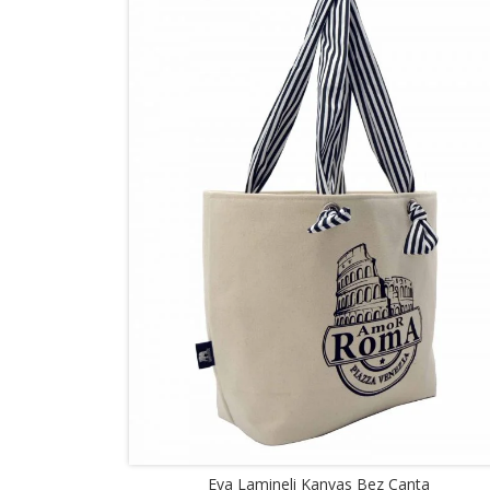
Eva Lamineli Kanvas Bez Çanta