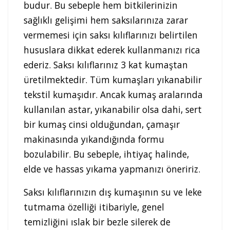
budur. Bu sebeple hem bitkilerinizin
sağlıklı gelişimi hem saksılarınıza zarar
vermemesi için saksı kılıflarınızı belirtilen
hususlara dikkat ederek kullanmanızı rica
ederiz. Saksı kılıflarınız 3 kat kumaştan
üretilmektedir. Tüm kumaşları yıkanabilir
tekstil kumaşıdır. Ancak kumaş aralarında
kullanılan astar, yıkanabilir olsa dahi, sert
bir kumaş cinsi olduğundan, çamaşır
makinasında yıkandığında formu
bozulabilir. Bu sebeple, ihtiyaç halinde,
elde ve hassas yıkama yapmanızı öneririz.
Saksı kılıflarınızın dış kumaşının su ve leke
tutmama özelliği itibariyle, genel
temizliğini ıslak bir bezle silerek de