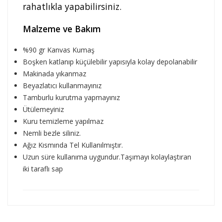
rahatlıkla yapabilirsiniz.
Malzeme ve Bakım
%90 gr Kanvas Kumaş
Boşken katlanıp küçülebilir yapısıyla kolay depolanabilir
Makinada yıkanmaz
Beyazlatıcı kullanmayınız
Tamburlu kurutma yapmayınız
Ütülemeyiniz
Kuru temizleme yapılmaz
Nemli bezle siliniz.
Ağız Kısmında Tel Kullanılmıştır.
Uzun süre kullanıma uygundur.Taşımayı kolaylaştıran
iki taraflı sap