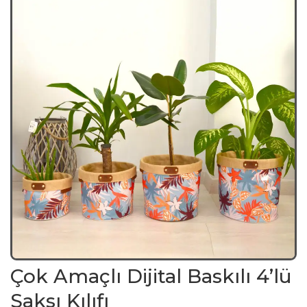
Çok Amaçlı Dijital Baskılı 4’lü
Saksı Kılıfı