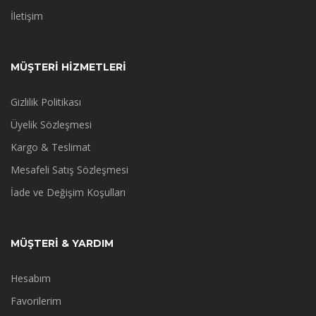
İletişim
MÜŞTERİ HİZMETLERİ
Gizlilik Politikası
Üyelik Sözleşmesi
Kargo & Teslimat
Mesafeli Satış Sözleşmesi
İade ve Değişim Koşulları
MÜŞTERİ & YARDIM
Hesabım
Favorilerim