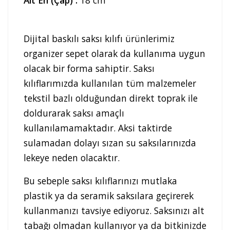
Dijital baskılı saksı kılıfı ürünlerimiz
organizer sepet olarak da kullanıma uygun
olacak bir forma sahiptir. Saksı
kılıflarımızda kullanılan tüm malzemeler
tekstil bazlı olduğundan direkt toprak ile
doldurarak saksı amaçlı
kullanılamamaktadır. Aksi taktirde
sulamadan dolayı sızan su saksılarınızda
lekeye neden olacaktır.
Bu sebeple saksı kılıflarınızı mutlaka
plastik ya da seramik saksılara geçirerek
kullanmanızı tavsiye ediyoruz. Saksınızı alt
tabağı olmadan kullanıyor ya da bitkinizde