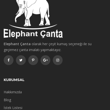
Elephant Çanta
olarak her çeşit kumaş seçeneği ile su
geçirmez çanta imalatı yapmaktayız.
KURUMSAL
Hakkımızda
Blog
İstek Listesi