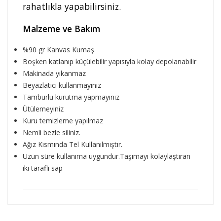
rahatlıkla yapabilirsiniz.
Malzeme ve Bakım
%90 gr Kanvas Kumaş
Boşken katlanıp küçülebilir yapısıyla kolay depolanabilir
Makinada yıkanmaz
Beyazlatıcı kullanmayınız
Tamburlu kurutma yapmayınız
Ütülemeyiniz
Kuru temizleme yapılmaz
Nemli bezle siliniz.
Ağız Kısmında Tel Kullanılmıştır.
Uzun süre kullanıma uygundur.Taşımayı kolaylaştıran
iki taraflı sap