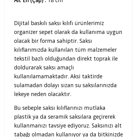
Dijital baskılı saksı kılıfı ürünlerimiz
organizer sepet olarak da kullanıma uygun
olacak bir forma sahiptir. Saksı
kılıflarımızda kullanılan tüm malzemeler
tekstil bazlı olduğundan direkt toprak ile
doldurarak saksı amaçlı
kullanılamamaktadır. Aksi taktirde
sulamadan dolayı sızan su saksılarınızda
lekeye neden olacaktır.
Bu sebeple saksı kılıflarınızı mutlaka
plastik ya da seramik saksılara geçirerek
kullanmanızı tavsiye ediyoruz. Saksınızı alt
tabağı olmadan kullanıyor ya da bitkinizde