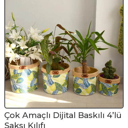
Çok Amaçlı Dijital Baskılı 4’lü
Saksı Kılıfı