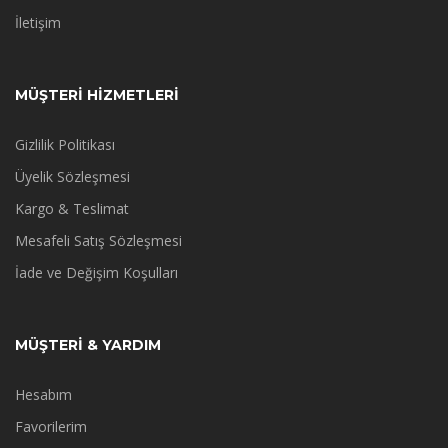
İletişim
MÜŞTERİ HİZMETLERİ
Gizlilik Politikası
Üyelik Sözleşmesi
Kargo & Teslimat
Mesafeli Satış Sözleşmesi
İade ve Değişim Koşulları
MÜŞTERİ & YARDIM
Hesabım
Favorilerim