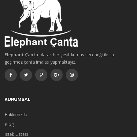
Elephant Çanta
olarak her çeşit kumaş seçeneği ile su
geçirmez çanta imalatı yapmaktayız.
KURUMSAL
Hakkımızda
Blog
İstek Listesi