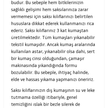
budur. Bu sebeple hem bitkilerinizin
sağlıklı gelişimi hem saksılarınıza zarar
vermemesi için saksı kılıflarınızı belirtilen
hususlara dikkat ederek kullanmanızı rica
ederiz. Saksı kılıflarınız 3 kat kumaştan
üretilmektedir. Tüm kumaşları yıkanabilir
tekstil kumaşıdır. Ancak kumaş aralarında
kullanılan astar, yıkanabilir olsa dahi, sert
bir kumaş cinsi olduğundan, çamaşır
makinasında yıkandığında formu
bozulabilir. Bu sebeple, ihtiyaç halinde,
elde ve hassas yıkama yapmanızı öneririz.
Saksı kılıflarınızın dış kumaşının su ve leke
tutmama özelliği itibariyle, genel
temizliğini ıslak bir bezle silerek de