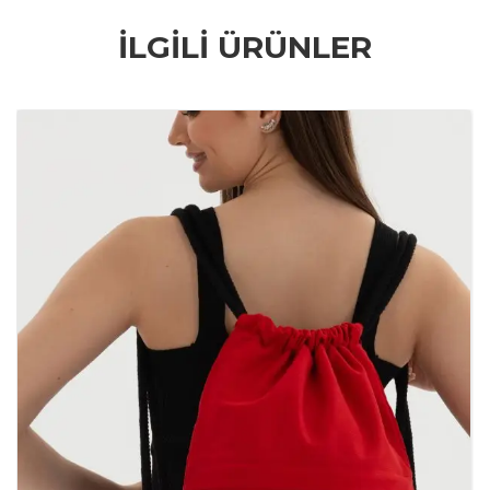
İLGILI ÜRÜNLER