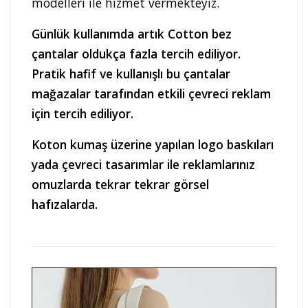
modelleri ile hizmet vermekteyiz.
Günlük kullanımda artık Cotton bez
çantalar oldukça fazla tercih ediliyor.
Pratik hafif ve kullanışlı bu çantalar
mağazalar tarafından etkili çevreci reklam
için tercih ediliyor.
Koton kumaş üzerine yapılan logo baskıları
yada çevreci tasarımlar ile reklamlarınız
omuzlarda tekrar tekrar görsel
hafızalarda.