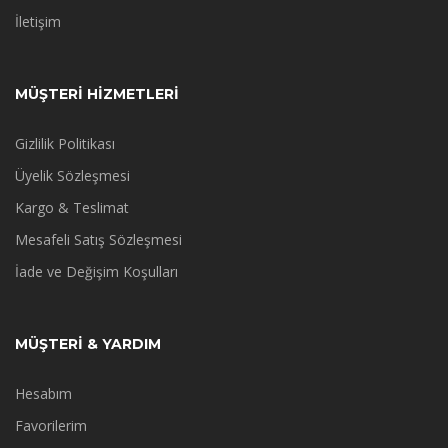
İletişim
MÜŞTERİ HİZMETLERİ
Gizlilik Politikası
Üyelik Sözleşmesi
Kargo & Teslimat
Mesafeli Satış Sözleşmesi
İade ve Değişim Koşulları
MÜŞTERİ & YARDIM
Hesabım
Favorilerim