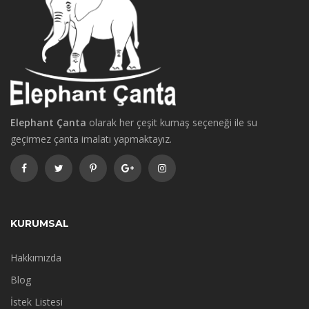
Elephant Çanta
olarak her çeşit kumaş seçeneği ile su
geçirmez çanta imalatı yapmaktayız.
KURUMSAL
Hakkımızda
Blog
İstek Listesi