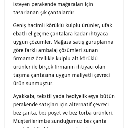
isteyen perakende mağazaları için
tasarlanan şık çantalardır.
Geniş hacimli körüklü kulplu ürünler, ufak
ebatlı el geçme çantalara kadar ihtiyaca
uygun çözümler. Mağaza satış guruplarına
göre farklı ambalaj çözümleri sunan
firmamız özellikle kulplu alt körüklü
ürünler ile birçok firmanın ihtiyacı olan
taşıma çantasına uygun maliyetli çevreci
ürün sunmuştur.
Ayakkabı, tekstil yada hediyelik eşya bütün
perakende satışları için alternatif çevreci
bez çanta,
bez poşet
ve bez torba ürünleri.
Müşterilerimize sunduğumuz bez çanta