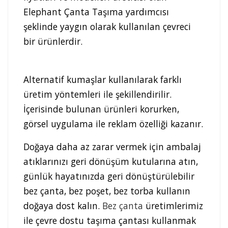
Elephant Çanta Taşıma yardımcısı
şeklinde yaygın olarak kullanılan çevreci
bir ürünlerdir.
Alternatif kumaşlar kullanılarak farklı
üretim yöntemleri ile şekillendirilir.
İçerisinde bulunan ürünleri korurken,
görsel uygulama ile reklam özelliği kazanır.
Doğaya daha az zarar vermek için ambalaj
atıklarınızı geri dönüşüm kutularına atın,
günlük hayatınızda geri dönüştürülebilir
bez çanta, bez poşet, bez torba kullanın
doğaya dost kalın.
Bez çanta
üretimlerimiz
ile çevre dostu taşıma çantası kullanmak