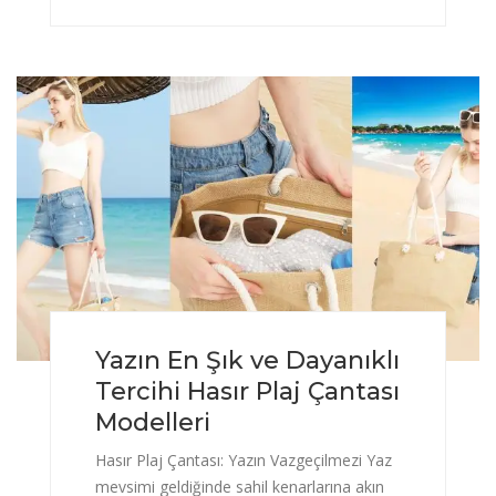
Yazın En Şık ve Dayanıklı
Tercihi Hasır Plaj Çantası
Modelleri
Hasır Plaj Çantası: Yazın Vazgeçilmezi Yaz
mevsimi geldiğinde sahil kenarlarına akın