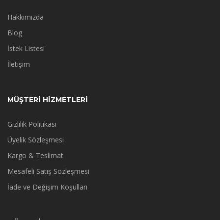
Hakkımızda
Blog
İstek Listesi
İletişim
MÜŞTERİ HİZMETLERİ
Gizlilik Politikası
Üyelik Sözleşmesi
Kargo & Teslimat
Mesafeli Satış Sözleşmesi
İade ve Değişim Koşulları