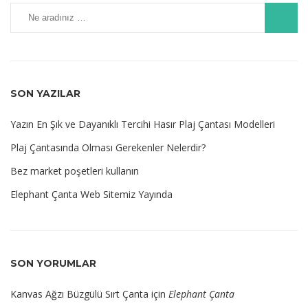
SON YAZILAR
Yazın En Şık ve Dayanıklı Tercihi Hasır Plaj Çantası Modelleri
Plaj Çantasında Olması Gerekenler Nelerdir?
Bez market poşetleri kullanın
Elephant Çanta Web Sitemiz Yayında
SON YORUMLAR
Kanvas Ağzı Büzgülü Sırt Çanta
için
Elephant Çanta