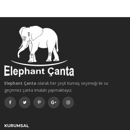
Elephant Çanta
olarak her çeşit kumaş seçeneği ile su
geçirmez çanta imalatı yapmaktayız.
KURUMSAL