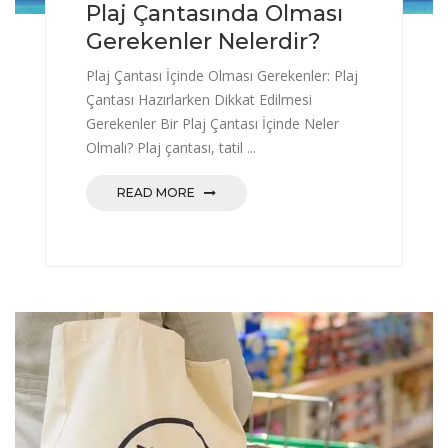
Plaj Çantasında Olması
Gerekenler Nelerdir?
Plaj Çantası İçinde Olması Gerekenler: Plaj
Çantası Hazırlarken Dikkat Edilmesi
Gerekenler Bir Plaj Çantası İçinde Neler
Olmalı? Plaj çantası, tatil ...
READ MORE