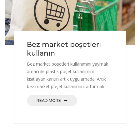
Bez market poşetleri
kullanın
Bez market poşetleri kullanımını yaymak
amacı ile plastik poşet kullanımını
kısıtlayan kanun artık uygulamada. Artık
bez market poşet kullanımını arttırmak ...
READ MORE