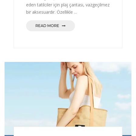
eden tatilciler için plaj çantası, vazgeçilmez
bir aksesuardır. Özellikle ...
READ MORE