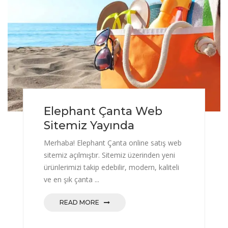
Elephant Çanta Web
Sitemiz Yayında
Merhaba! Elephant Çanta online satış web
sitemiz açılmıştır. Sitemiz üzerinden yeni
ürünlerimizi takip edebilir, modern, kaliteli
ve en şık çanta ...
READ MORE